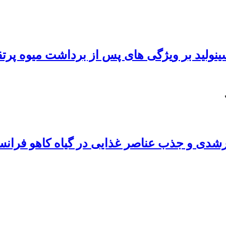
اسینولید بر ویژگی های پس از برداشت میوه پرت