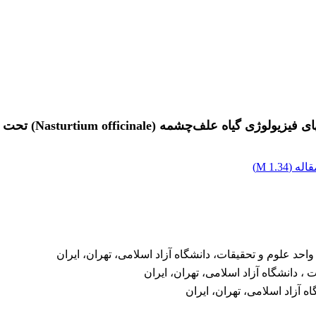
چشمه (Nasturtium officinale) تحت تنش آبی
اله (
1.34 M
)
حد علوم و تحقیقات، دانشگاه آزاد اسلامی، تهران، ایران
 دانشگاه آزاد اسلامی، تهران، ایران
ه آزاد اسلامی، تهران، ایران