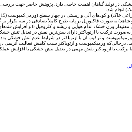
شکی در تولید گیاهان اهمیت خاصی دارد. پژوهش حاضر جهت بررسی تأ
N
ت
و به‌صورت ترکیب با ازتوباکتر دارای بیش‌ترین نقش در تعدیل تنش خشک
حاوی ورمی‏کمپوست و ترکیب آن با ازتوباکتر در شرایط عدم تنش خشکی به‌د
 با ترکیب با ازتوباکتر نقش مهمی در تعدیل تنش خشکی با افزایش عملک
لی