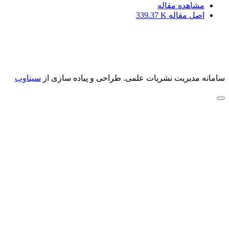
مشاهده مقاله
اصل مقاله
339.37 K
سامانه مدیریت نشریات علمی.
طراحی و پیاده سازی از
سیناوب