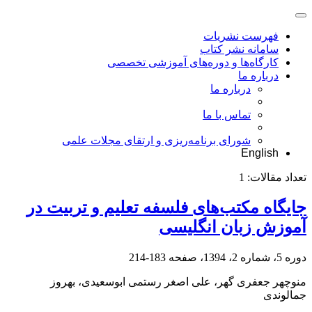
فهرست نشریات
سامانه نشر کتاب
کارگاه‌ها و دوره‌های آموزشی تخصصی
درباره ما
درباره ما
تماس با ما
شورای برنامه‌ریزی و ارتقای مجلات علمی
English
تعداد مقالات:
1
جایگاه مکتب‌های فلسفه تعلیم و تربیت در
آموزش زبان انگلیسی
دوره 5، شماره 2، 1394، صفحه
183-214
منوچهر جعفری گهر، علی اصغر رستمی ابوسعیدی، بهروز
جمالوندی