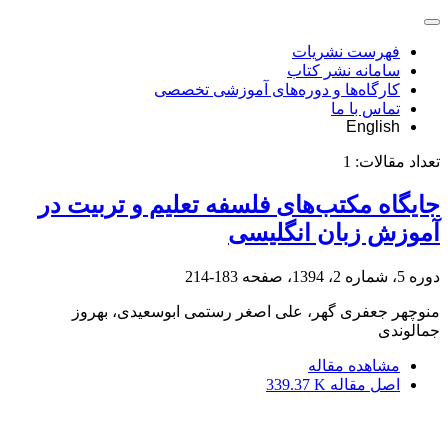
فهرست نشریات
سامانه نشر کتاب
کارگاه‌ها و دوره‌های آموزشی تخصصی
تماس با ما
English
تعداد مقالات:
1
جایگاه مکتب‌های فلسفه تعلیم و تربیت در
آموزش زبان انگلیسی
دوره 5، شماره 2، 1394، صفحه
183-214
منوچهر جعفری گهر، علی اصغر رستمی ابوسعیدی، بهروز
جمالوندی
مشاهده مقاله
اصل مقاله
339.37 K