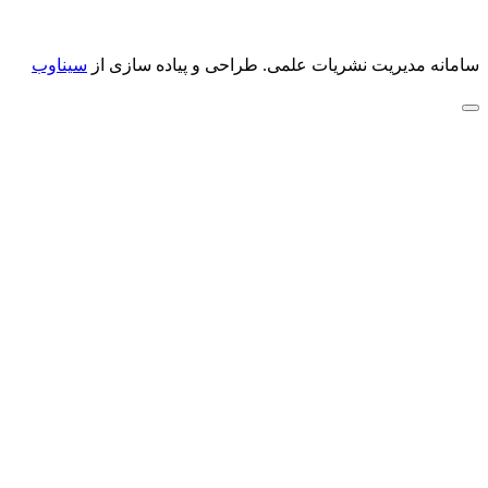
سامانه مدیریت نشریات علمی.
طراحی و پیاده سازی از
سیناوب