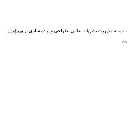
سامانه مدیریت نشریات علمی.
طراحی و پیاده سازی از
سیناوب