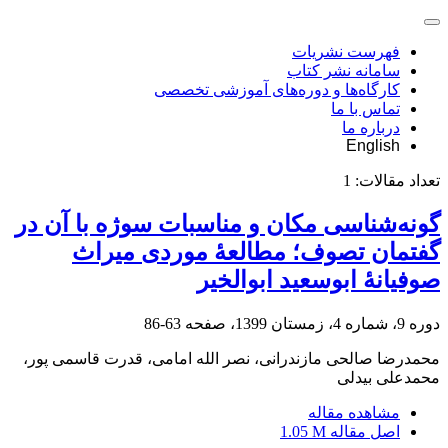
فهرست نشریات
سامانه نشر کتاب
کارگاه‌ها و دوره‌های آموزشی تخصصی
تماس با ما
درباره ما
English
تعداد مقالات:
1
گونه‌شناسی مکان و مناسبات سوژه با آن در
گفتمان تصوف؛ مطالعۀ موردی میراث
صوفیانۀ ابوسعید ابوالخیر
دوره 9، شماره 4، زمستان 1399، صفحه
63-86
محمدرضا صالحی مازندرانی، نصر الله امامی، قدرت قاسمی پور،
محمدعلی بیدلی
مشاهده مقاله
اصل مقاله
1.05 M