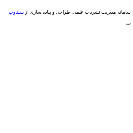
سامانه مدیریت نشریات علمی.
طراحی و پیاده سازی از
سیناوب