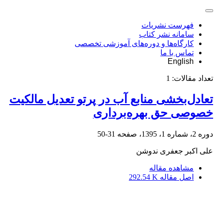
فهرست نشریات
سامانه نشر کتاب
کارگاه‌ها و دوره‌های آموزشی تخصصی
تماس با ما
English
تعداد مقالات:
1
تعادل‌بخشی منابع آب در پرتو تعدیل مالکیت
خصوصی حق بهره‌برداری
دوره 2، شماره 1، 1395، صفحه
31-50
علی اکبر جعفری ندوشن
مشاهده مقاله
اصل مقاله
292.54 K