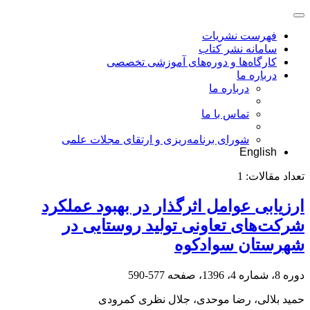
فهرست نشریات
سامانه نشر کتاب
کارگاه‌ها و دوره‌های آموزشی تخصصی
درباره ما
درباره ما
تماس با ما
شورای برنامه‌ریزی و ارتقای مجلات علمی
English
تعداد مقالات:
1
ارزیابی عوامل اثرگذار در بهبود عملکرد
شرکت‌های تعاونی تولید روستایی در
شهرستان سوادکوه
دوره 8، شماره 4، 1396، صفحه
577-590
حمید بلالی، رضا موحدی، جلال نظری کمرودی