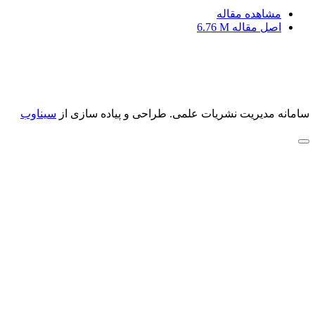
مشاهده مقاله
اصل مقاله
6.76 M
سامانه مدیریت نشریات علمی.
طراحی و پیاده سازی از
سیناوب