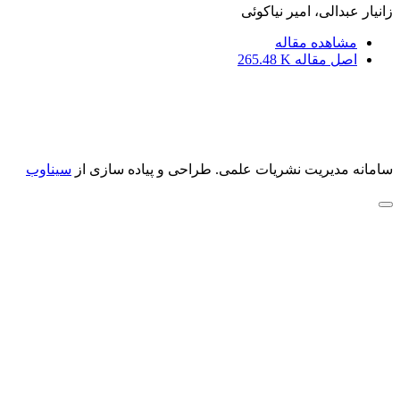
زانیار عبدالی، امیر نیاکوئی
مشاهده مقاله
اصل مقاله
265.48 K
سامانه مدیریت نشریات علمی.
طراحی و پیاده سازی از
سیناوب