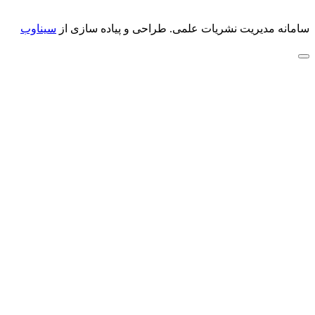
سامانه مدیریت نشریات علمی.
طراحی و پیاده سازی از
سیناوب