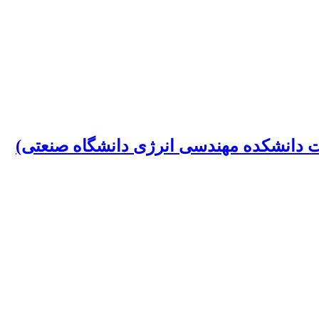
یت دانشکده مهندسی انرژی دانشگاه صنعتی)