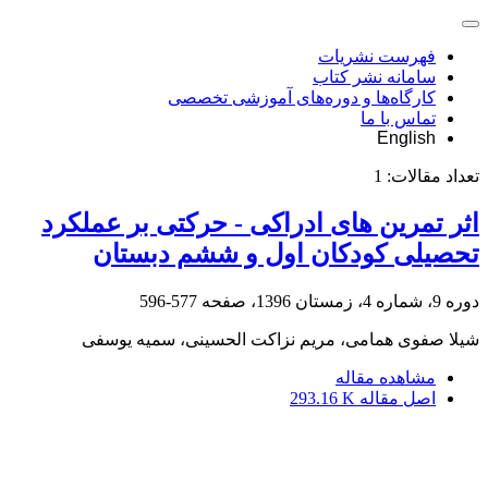
فهرست نشریات
سامانه نشر کتاب
کارگاه‌ها و دوره‌های آموزشی تخصصی
تماس با ما
English
تعداد مقالات:
1
اثر تمرین های ادراکی - حرکتی بر عملکرد
تحصیلی کودکان اول و ششم دبستان
دوره 9، شماره 4، زمستان 1396، صفحه
577-596
شیلا صفوی همامی، مریم نزاکت الحسینی، سمیه یوسفی
مشاهده مقاله
اصل مقاله
293.16 K