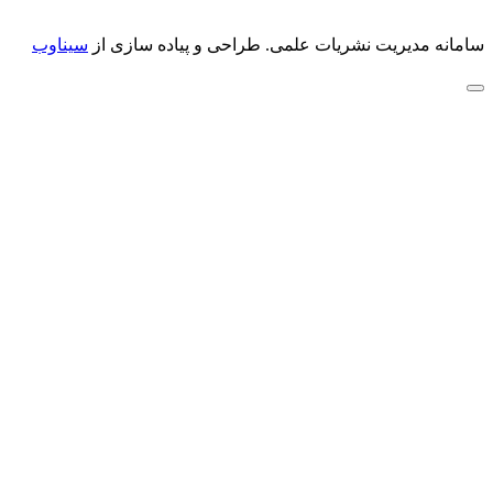
سامانه مدیریت نشریات علمی.
طراحی و پیاده سازی از
سیناوب