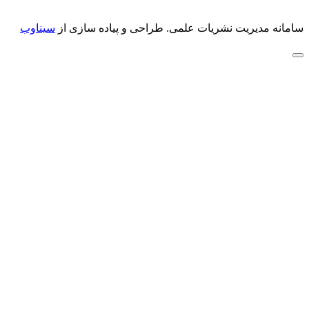
سامانه مدیریت نشریات علمی.
طراحی و پیاده سازی از
سیناوب