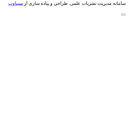
سامانه مدیریت نشریات علمی.
طراحی و پیاده سازی از
سیناوب