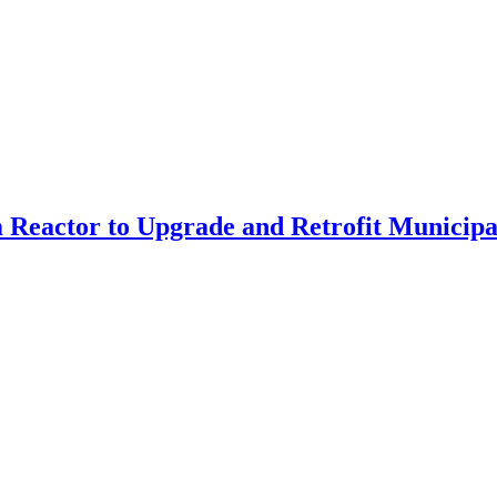
lm Reactor to Upgrade and Retrofit Municip