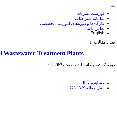
فهرست نشریات
سامانه نشر کتاب
کارگاه‌ها و دوره‌های آموزشی تخصصی
تماس با ما
English
تعداد مقالات:
1
al Wastewater Treatment Plants
دوره 7، شماره 4، 2013، صفحه
963-972
مشاهده مقاله
اصل مقاله
228.13 K