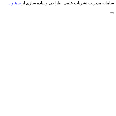
سامانه مدیریت نشریات علمی.
طراحی و پیاده سازی از
سیناوب