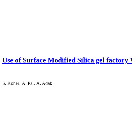
Use of Surface Modified Silica gel factory
S. Koner، A. Pal، A. Adak