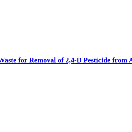
 Waste for Removal of 2,4-D Pesticide from 