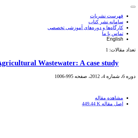
فهرست نشریات
سامانه نشر کتاب
کارگاه‌ها و دوره‌های آموزشی تخصصی
تماس با ما
English
تعداد مقالات:
1
Agricultural Wastewater: A case study
دوره 6، شماره 4، 2012، صفحه
995-1006
مشاهده مقاله
اصل مقاله
449.44 K