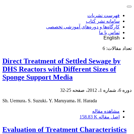
فهرست نشریات
سامانه نشر کتاب
کارگاه‌ها و دوره‌های آموزشی تخصصی
تماس با ما
English
تعداد مقالات:
6
Direct Treatment of Settled Sewage by
DHS Reactors with Different Sizes of
Sponge Support Media
دوره 6، شماره 1، 2012، صفحه
25-32
Sh. Uemura، S. Suzuki، Y. Maruyama، H. Harada
مشاهده مقاله
اصل مقاله
158.83 K
Evaluation of Treatment Characteristics