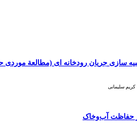
کریم سلیمانی
در حفاظت آب‌وخاک