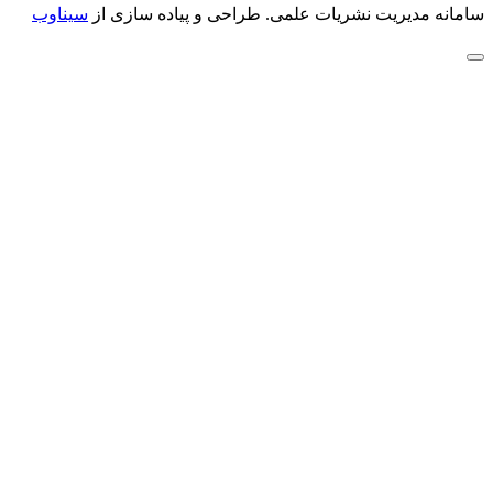
سامانه مدیریت نشریات علمی.
طراحی و پیاده سازی از
سیناوب