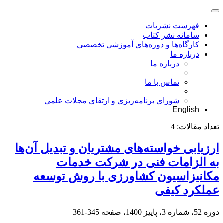
فهرست نشریات
سامانه نشر کتاب
کارگاه‌ها و دوره‌های آموزشی تخصصی
درباره ما
درباره ما
تماس با ما
شورای برنامه‌ریزی و ارتقای مجلات علمی
English
تعداد مقالات:
4
ارزیابی خواسته‌های مشتریان و تبدیل آن‌ها
به الزامات فنی در شرکت خدمات
مکانیزاسیون کشاورزی با روش توسعه
عملکرد کیفی
دوره 52، شماره 3، پاییز 1400، صفحه
345-361