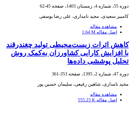
دوره 55، شماره 4، زمستان 1403، صفحه
45-62
کامبیز سعیدی، مجید نامداری، علی رضا یوسفی
مشاهده مقاله
اصل مقاله
1.64 M
کاهش اثرات زیست‌محیطی تولید چغندرقند
با افزایش کارایی کشاورزان به‌کمک ‌روش
تحلیل پوششی داده‌ها
دوره 47، شماره 2، 1395، صفحه
353-361
مجید نامداری، شاهین رفیعی، سلیمان حسین پور
مشاهده مقاله
اصل مقاله
555.23 K