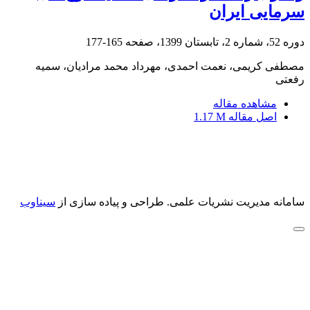
سرمایی ایران
دوره 52، شماره 2، تابستان 1399، صفحه
165-177
مصطفی کریمی، نعمت احمدی، مهرداد محمد مرادیان، سمیه
رفعتی
مشاهده مقاله
اصل مقاله
1.17 M
سامانه مدیریت نشریات علمی.
طراحی و پیاده سازی از
سیناوب