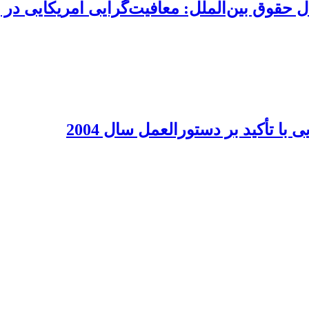
حقوق بین‌الملل: معافیت‌گرایی امریکایی در بر
ا تأکید بر دستورالعمل سال 2004