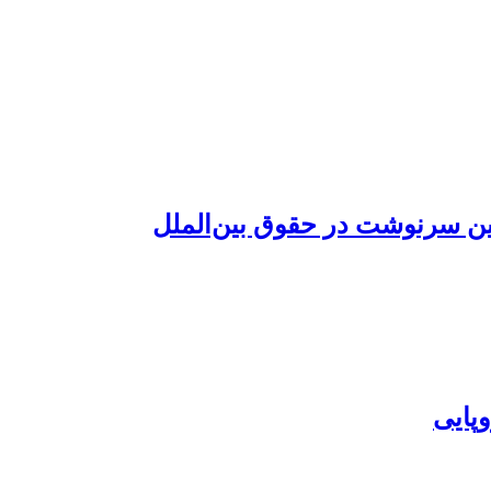
یین سرنوشت در حقوق بین‌الملل
پایی