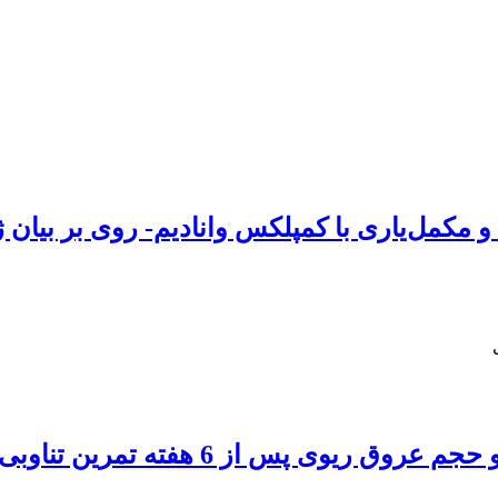
 و مکمل‌یاری با کمپلکس وانادیم- روی بر بیان 