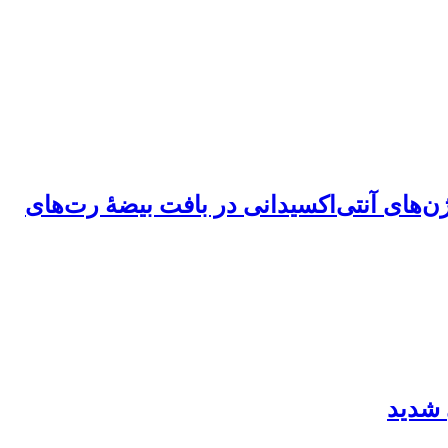
ژن‌های آنتی‌اکسیدانی در بافت بیضۀ رت‌های