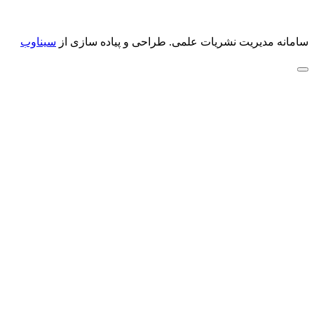
سامانه مدیریت نشریات علمی.
طراحی و پیاده سازی از
سیناوب