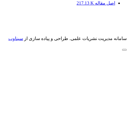
اصل مقاله
217.13 K
سامانه مدیریت نشریات علمی.
طراحی و پیاده سازی از
سیناوب