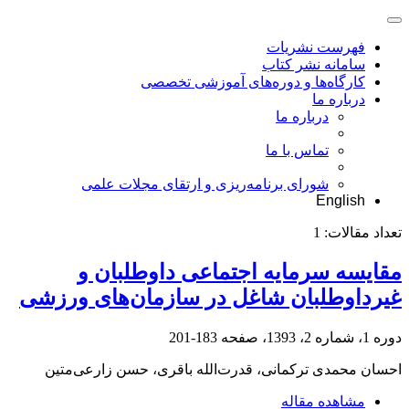
فهرست نشریات
سامانه نشر کتاب
کارگاه‌ها و دوره‌های آموزشی تخصصی
درباره ما
درباره ما
تماس با ما
شورای برنامه‌ریزی و ارتقای مجلات علمی
English
تعداد مقالات:
1
مقایسه سرمایه اجتماعی داوطلبان و
غیرداوطلبان شاغل در سازمان‌های ورزشی
دوره 1، شماره 2، 1393، صفحه
183-201
احسان محمدی ترکمانی، قدرت‌الله باقری، حسن زارعی‌متین
مشاهده مقاله