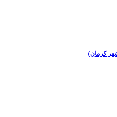
شهر کرمان)