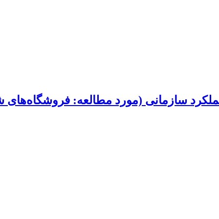
ملکرد سازمانی (مورد مطالعه: فروشگاه‌های 