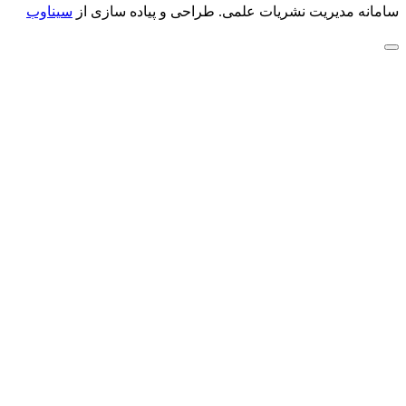
سامانه مدیریت نشریات علمی.
طراحی و پیاده سازی از
سیناوب