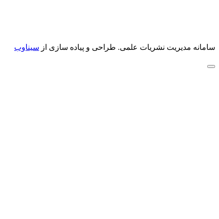
سامانه مدیریت نشریات علمی.
طراحی و پیاده سازی از
سیناوب