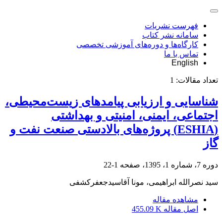
فهرست نشریات
سامانه نشر کتاب
کارگاه‌ها و دوره‌های آموزشی تخصصی
تماس با ما
English
تعداد مقالات:
1
شناسایی و ارزیابی پیامدهای زیست‌محیطی،
اجتماعی، ایمنی، امنیتی و بهداشتی
(ESHIA) پروژه‌های بالادستی صنعت نفت و
گاز
دوره 7، شماره 1، 1395، صفحه
1-22
سید نصرالله ابراهیمی، مونا آقاسیدجعفرکشفی
مشاهده مقاله
اصل مقاله
455.09 K