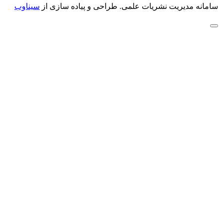
سامانه مدیریت نشریات علمی.
طراحی و پیاده سازی از
سیناوب