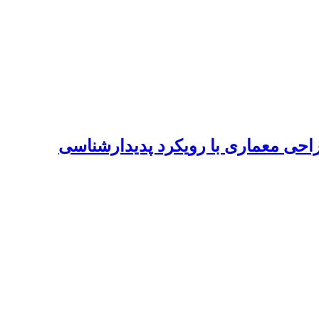
راحی معماری با رویکرد پدیدارشناسی