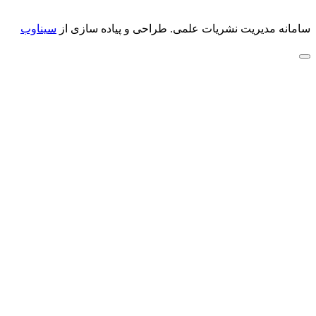
سامانه مدیریت نشریات علمی.
طراحی و پیاده سازی از
سیناوب