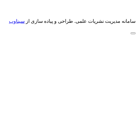
سامانه مدیریت نشریات علمی.
طراحی و پیاده سازی از
سیناوب