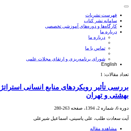
فهرست نشریات
سامانه نشر کتاب
کارگاه‌ها و دوره‌های آموزشی تخصصی
درباره ما
درباره ما
تماس با ما
شورای برنامه‌ریزی و ارتقای مجلات علمی
English
تعداد مقالات:
1
بررسی تأثیر رویکردهای منابع انسانی استراتژی
بهشتی و تهران
دوره 6، شماره 2، 1394، صفحه
263-280
آیت سعادت طلب، علی یاسینی، اسماعیل شیرعلی
مشاهده مقاله