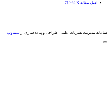
اصل مقاله
719.64 K
سامانه مدیریت نشریات علمی.
طراحی و پیاده سازی از
سیناوب