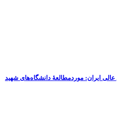
ش عالی ایران: موردمطالعۀ دانشگاه‌های شهید