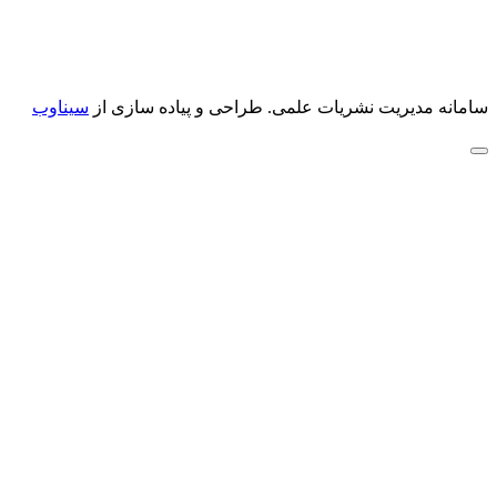
سامانه مدیریت نشریات علمی.
طراحی و پیاده سازی از
سیناوب