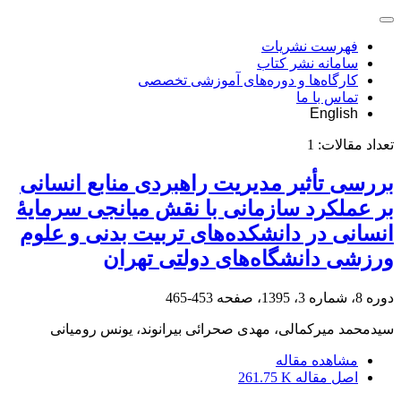
فهرست نشریات
سامانه نشر کتاب
کارگاه‌ها و دوره‌های آموزشی تخصصی
تماس با ما
English
تعداد مقالات:
1
بررسی تأثیر مدیریت راهبردی منابع انسانی
بر عملکرد سازمانی با نقش میانجی سرمایۀ
انسانی در دانشکده‌های تربیت بدنی و علوم
ورزشی دانشگاه‌های دولتی تهران
دوره 8، شماره 3، 1395، صفحه
453-465
سیدمحمد میرکمالی، مهدی صحرائی بیرانوند، یونس رومیانی
مشاهده مقاله
اصل مقاله
261.75 K