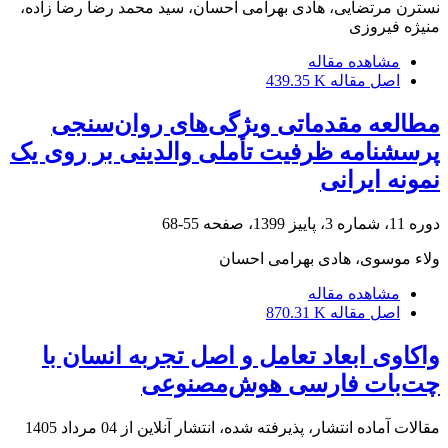
نسترن مرتضایی، هادی بهرامی احسان، سید محمد رضا رضا زاده،
منیژه فیروزی
مشاهده مقاله
اصل مقاله
439.35 K
مطالعه مقدماتی ویژگی‌های روان‌سنجی
پرسشنامه ظرفیت تأملی والدینی بر روی یک
نمونه ایرانی
دوره 11، شماره 3، پاییز 1399، صفحه
55-68
ولاء موسوی، هادی بهرامی احسان
مشاهده مقاله
اصل مقاله
870.31 K
واکاوی ابعاد تعامل و اصل تجربه انسان با
چت‌بات فارسی هوش‌مصنوعی
مقالات آماده انتشار، پذیرفته شده، انتشار آنلاین از
04 مرداد 1405