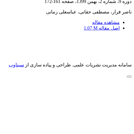
دوره 9، شماره 2، بهمن 1399، صفحه
161-172
ناصر فرار، مصطفی حقانی، عباسعلی زمانی
مشاهده مقاله
اصل مقاله
1.07 M
سامانه مدیریت نشریات علمی.
طراحی و پیاده سازی از
سیناوب