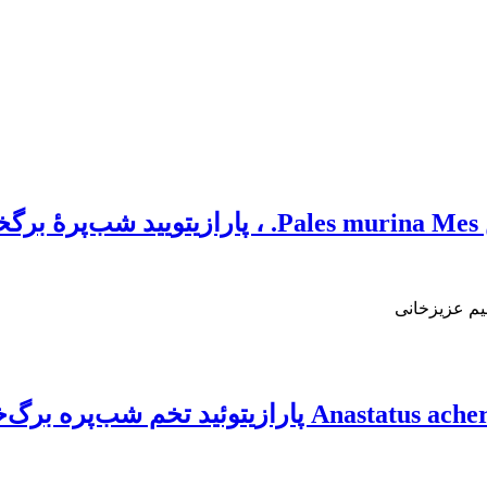
یم عزیزخانی