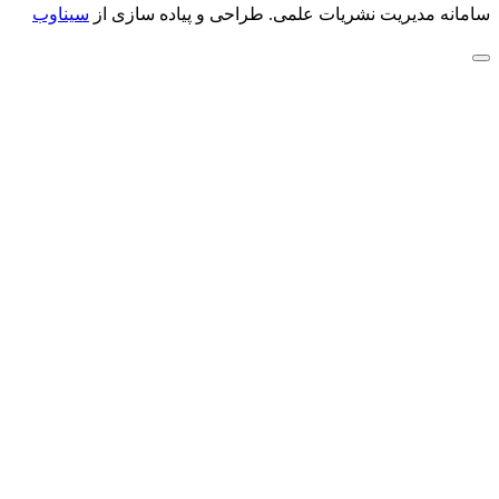
سامانه مدیریت نشریات علمی.
طراحی و پیاده سازی از
سیناوب