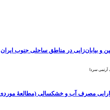
ن و بیابان‌زایی در مناطق ساحلی جنوب ایران
 آرتمی سردا
کارایی مصرف آب و خشکسالی (مطالعۀ موردی