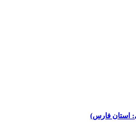
: استان فارس)