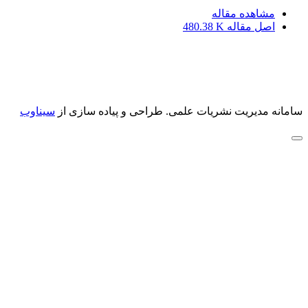
مشاهده مقاله
اصل مقاله
480.38 K
سامانه مدیریت نشریات علمی.
طراحی و پیاده سازی از
سیناوب