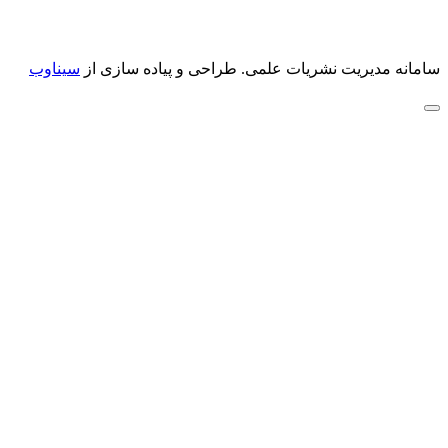
سامانه مدیریت نشریات علمی.
طراحی و پیاده سازی از
سیناوب