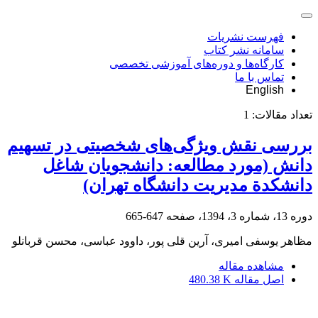
فهرست نشریات
سامانه نشر کتاب
کارگاه‌ها و دوره‌های آموزشی تخصصی
تماس با ما
English
تعداد مقالات:
1
بررسی نقش ویژگی‌های شخصیتی در تسهیم
دانش (مورد مطالعه: دانشجویان شاغل
دانشکدة مدیریت دانشگاه تهران)
دوره 13، شماره 3، 1394، صفحه
647-665
مظاهر یوسفی امیری، آرین قلی پور، داوود عباسی، محسن قربانلو
مشاهده مقاله
اصل مقاله
480.38 K