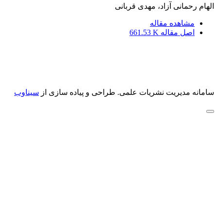
الهام رحمانی آزاد، مهدی قربانی
مشاهده مقاله
اصل مقاله
661.53 K
سامانه مدیریت نشریات علمی.
طراحی و پیاده سازی از
سیناوب