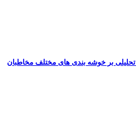
 تحلیلی بر خوشه بندی های مختلف مخاطبان