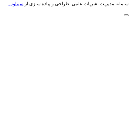
سامانه مدیریت نشریات علمی.
طراحی و پیاده سازی از
سیناوب