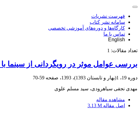
فهرست نشریات
سامانه نشر کتاب
کارگاه‌ها و دوره‌های آموزشی تخصصی
تماس با ما
English
تعداد مقالات:
1
بررسی عوامل موثر در رویگردانی از سینما با
دوره 19، 1(بهار و تابستان 1393)، 1393، صفحه
59-70
مهدی نجفی سیاهرودی، سید مسلم علوی
مشاهده مقاله
اصل مقاله
3.13 M