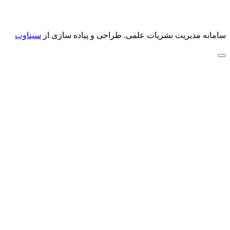
سامانه مدیریت نشریات علمی.
طراحی و پیاده سازی از
سیناوب