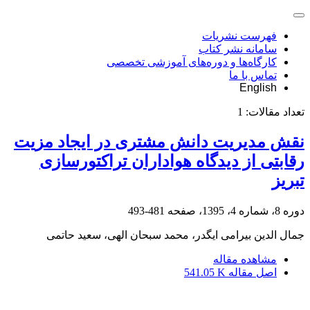
فهرست نشریات
سامانه نشر کتاب
کارگاه‌ها و دوره‌های آموزشی تخصصی
تماس با ما
English
تعداد مقالات:
1
نقش مدیریت دانش مشتری در ایجاد مزیت
رقابتی از دیدگاه هواداران تراکتورسازی
تبریز
دوره 8، شماره 4، 1395، صفحه
481-493
جمال الدین بیرامی ایگدر، محمد سبحان الهی، سعید حاتمی
مشاهده مقاله
اصل مقاله
541.05 K