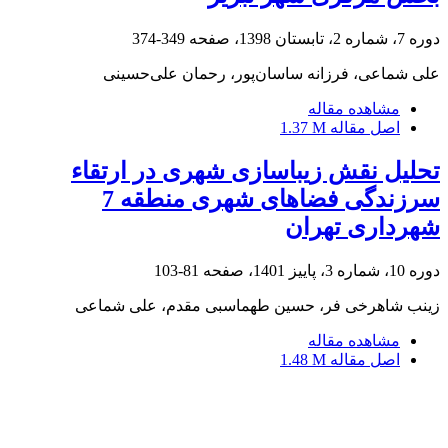
دوره 7، شماره 2، تابستان 1398، صفحه
349-374
علی شماعی، فرزانه ساسان‌پور، رحمان علی‌حسینی
مشاهده مقاله
اصل مقاله
1.37 M
تحلیل نقش زیباسازی شهری در ارتقاء
سرزندگی فضاهای شهری منطقه 7
شهرداری تهران
دوره 10، شماره 3، پاییز 1401، صفحه
81-103
زینب شاهرخی فر، حسین طهماسبی مقدم، علی شماعی
مشاهده مقاله
اصل مقاله
1.48 M