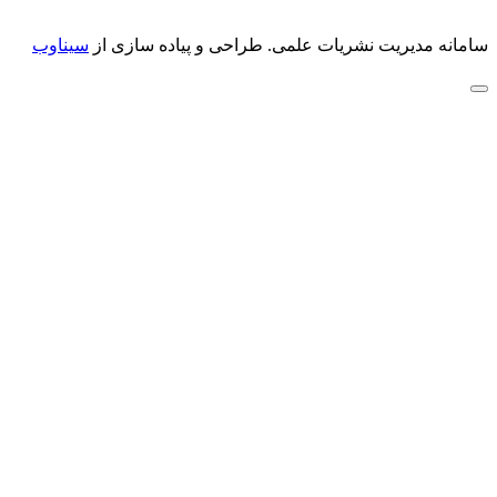
سامانه مدیریت نشریات علمی.
طراحی و پیاده سازی از
سیناوب