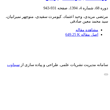
دوره 68، شماره 4، 1394، صفحه
931-943
مرتضی مریدی، وحید اعتماد، کیومرث سفیدی، منوچهر نمیرانیان،
سید محمد معین صادقی
مشاهده مقاله
اصل مقاله
649.25 K
سامانه مدیریت نشریات علمی.
طراحی و پیاده سازی از
سیناوب