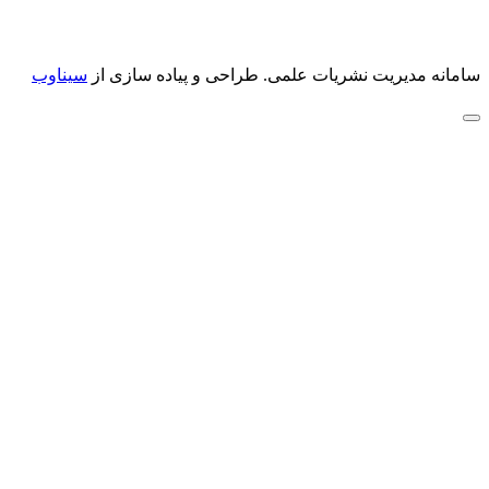
سامانه مدیریت نشریات علمی.
طراحی و پیاده سازی از
سیناوب