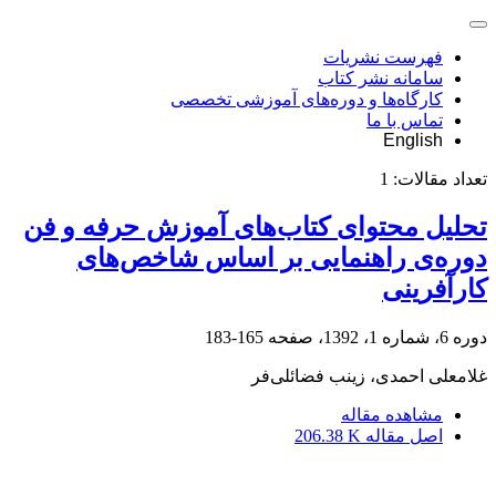
فهرست نشریات
سامانه نشر کتاب
کارگاه‌ها و دوره‌های آموزشی تخصصی
تماس با ما
English
تعداد مقالات:
1
تحلیل محتوای کتاب‌های آموزش حرفه و فن
دوره‌ی راهنمایی بر اساس شاخص‌های
کارآفرینی
دوره 6، شماره 1، 1392، صفحه
165-183
غلامعلی احمدی، زینب فضائلی‌فر
مشاهده مقاله
اصل مقاله
206.38 K