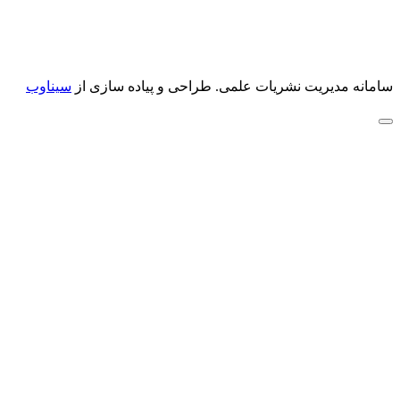
سامانه مدیریت نشریات علمی.
طراحی و پیاده سازی از
سیناوب