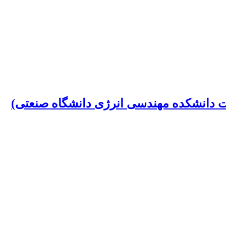
یت دانشکده مهندسی انرژی دانشگاه صنعتی)