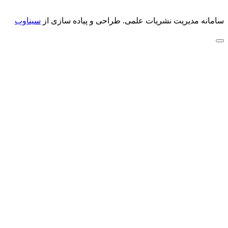
سامانه مدیریت نشریات علمی.
طراحی و پیاده سازی از
سیناوب