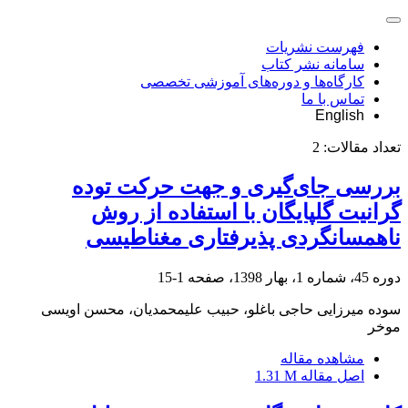
فهرست نشریات
سامانه نشر کتاب
کارگاه‌ها و دوره‌های آموزشی تخصصی
تماس با ما
English
تعداد مقالات:
2
بررسی جای‌گیری و جهت حرکت توده
گرانیت گلپایگان با استفاده از روش
ناهمسانگردی پذیرفتاری مغناطیسی
دوره 45، شماره 1، بهار 1398، صفحه
1-15
سوده میرزایی حاجی باغلو، حبیب علیمحمدیان، محسن اویسی
موخر
مشاهده مقاله
اصل مقاله
1.31 M