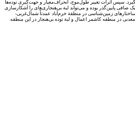
رد. سپس اثرات تغییر طول‌موج، انحراف‌معیار و جهت‌گیری توده‌ها
صافی پایین‌گذر بوده و می‌تواند لبة بی‌هنجاری‌های را آشکارسازی
ساختارهای زمین‌شناسی در منطقة خرم‌آباد عمدتاً شمال‌غربی-
عدنی در منطقه کاشمر اعمال و لبة توده بی‌هنجار در این منطقه