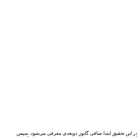
 در این تحقیق ابتدا صافی گابور دوبعدی معرفی می‌شود. سپس