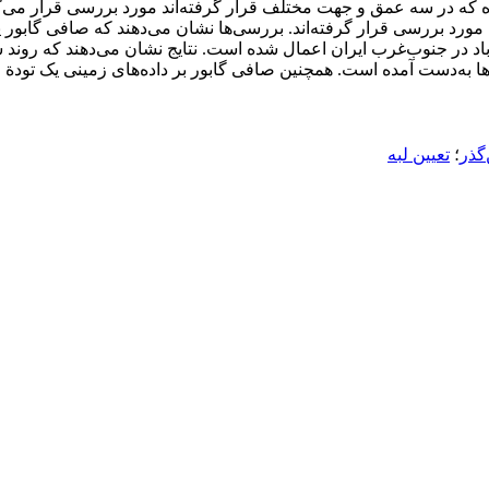
 که در سه عمق و جهت مختلف قرار گرفته‌اند مورد بررسی قرار می‌گی
د بررسی قرار گرفته‌اند. بررسی‌ها نشان می‌دهند که صافی گابور یک 
باد در جنوب‌غرب ایران اعمال شده است. نتایج نشان می‌دهند که روند 
ا به‌دست آمده است. همچنین صافی گابور بر داده‌های زمینی یک تودة م
گذر
؛
تعیین لبه