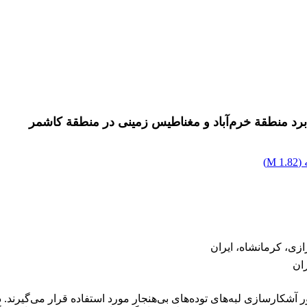
برد منطقة خرم‌آباد و مغناطیس زمینی در منطقة کاشمر
(
1.82 M
)
زی، کرمانشاه، ایران
ران
 آشکارسازی لبه‌های توده‌های بی‌هنجار مورد استفاده قرار می‌گیرند.