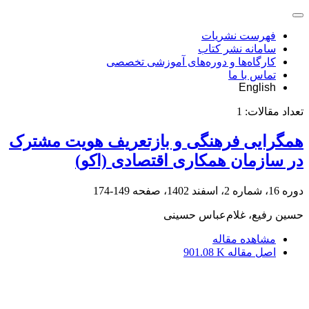
فهرست نشریات
سامانه نشر کتاب
کارگاه‌ها و دوره‌های آموزشی تخصصی
تماس با ما
English
تعداد مقالات:
1
همگرایی فرهنگی و بازتعریف هویت مشترک
در سازمان همکاری اقتصادی (اکو)
دوره 16، شماره 2، اسفند 1402، صفحه
149-174
حسین رفیع، غلام‌عباس حسینی
مشاهده مقاله
اصل مقاله
901.08 K