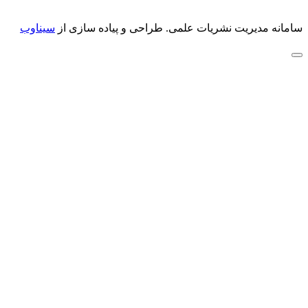
سامانه مدیریت نشریات علمی.
طراحی و پیاده سازی از
سیناوب