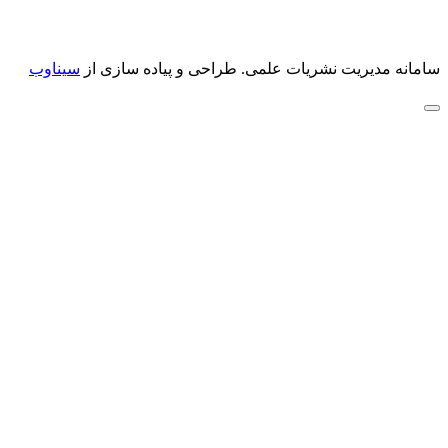
سامانه مدیریت نشریات علمی.
طراحی و پیاده سازی از
سیناوب