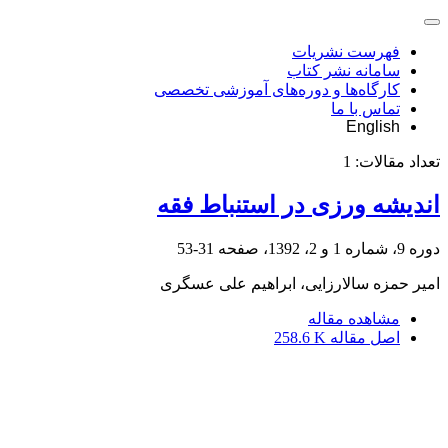
فهرست نشریات
سامانه نشر کتاب
کارگاه‌ها و دوره‌های آموزشی تخصصی
تماس با ما
English
تعداد مقالات:
1
اندیشه ورزی در استنباط فقه
دوره 9، شماره 1 و 2، 1392، صفحه
31-53
امیر حمزه سالارزایی، ابراهیم علی عسگری
مشاهده مقاله
اصل مقاله
258.6 K