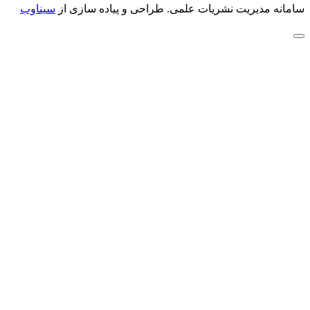
سامانه مدیریت نشریات علمی.
طراحی و پیاده سازی از
سیناوب