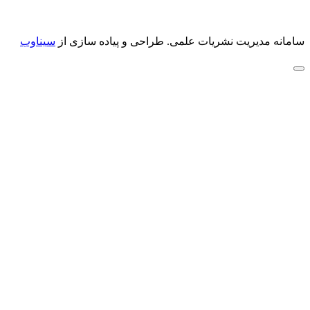
سامانه مدیریت نشریات علمی.
طراحی و پیاده سازی از
سیناوب